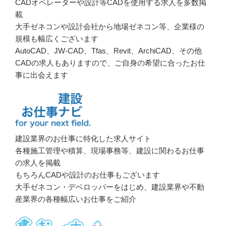
CADオペレーターや設計等CADを使用する求人を多数掲
載
大手ゼネコンや設計会社から地場ゼネコン等、企業様の
規模も幅広くございます
AutoCAD、JW-CAD、Tfas、Revit、ArchiCAD、その他
CADの求人もありますので、ご自身の希望に合ったお仕
事に出会えます
建設業界のお仕事に特化した求人サイト
各種施工管理や積算、現場事務等、建設に関わるお仕事
の求人を掲載
もちろんCADや設計のお仕事もございます
大手ゼネコン・デベロッパーをはじめ、建設業界や不動
産業界の各種幅広いお仕事をご紹介