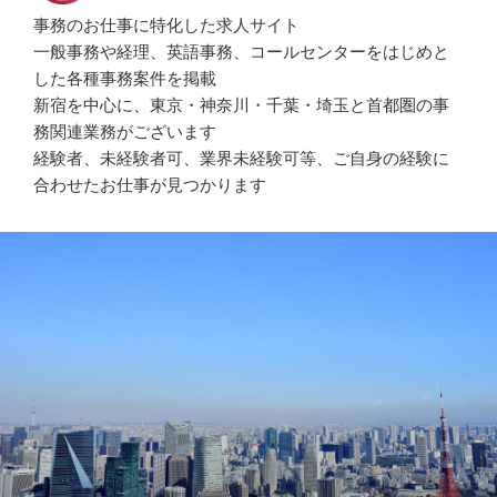
事務のお仕事に特化した求人サイト
一般事務や経理、英語事務、コールセンターをはじめと
した各種事務案件を掲載
新宿を中心に、東京・神奈川・千葉・埼玉と首都圏の事
務関連業務がございます
経験者、未経験者可、業界未経験可等、ご自身の経験に
合わせたお仕事が見つかります