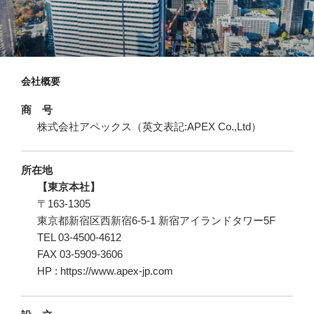
会社概要
商 号
株式会社アペックス（英文表記:APEX Co.,Ltd）
所在地
【東京本社】
〒163-1305
東京都新宿区西新宿6-5-1 新宿アイランドタワー5F
TEL 03-4500-4612
FAX 03-5909-3606
HP : https://www.apex-jp.com