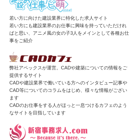
若い方に向けた建設業界に特化した求人サイト
若い方にも建設業界のお仕事に興味を持っていただけれ
ばと思い、アニメ風の女の子3人をメインとして各種お仕
事をご紹介
弊社アペックスが運営。CADや建築についての情報をご
提供するサイト
CADや建設業界で働いている方へのインタビュー記事や
CAD等についてのコラムをはじめ、様々な情報がござい
ます
CADのお仕事をする人がほっと一息つけるカフェのよう
なサイトを目指しています