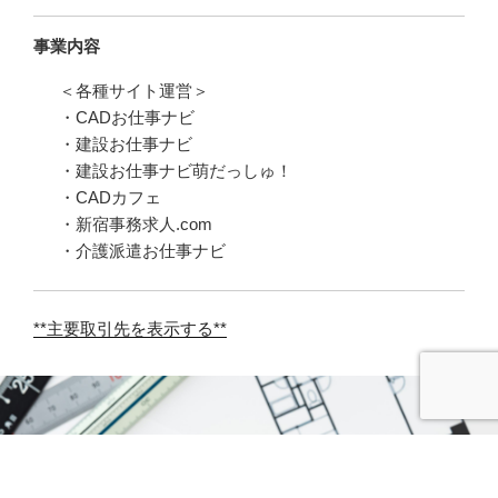
事業内容
＜各種サイト運営＞
・CADお仕事ナビ
・建設お仕事ナビ
・建設お仕事ナビ萌だっしゅ！
・CADカフェ
・新宿事務求人.com
・介護派遣お仕事ナビ
**主要取引先を表示する**