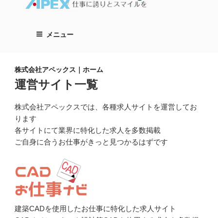
メニュー
株式会社アペックス｜ホーム
運営サイト一覧
株式会社アペックスでは、各種求人サイトを運営してお
ります
各サイトにて業界に特化した求人を多数掲載
ご自身に合うお仕事がきっと見つかるはずです
建築CADを使用したお仕事に特化した求人サイト