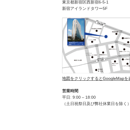
東京都新宿区西新宿6-5-1
新宿アイランドタワー5F
地図をクリックするとGoogleMap
営業時間
平日: 9:00 – 18:00
（土日祝祭日及び弊社休業日を除く