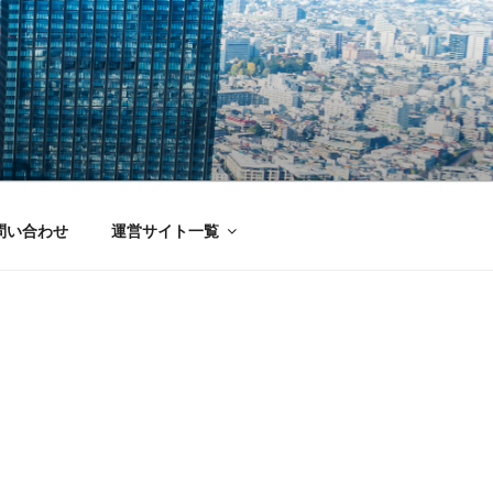
問い合わせ
運営サイト一覧