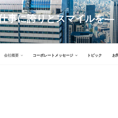
仕事に誇りとスマイルを―
会社概要
コーポレートメッセージ
トピック
お