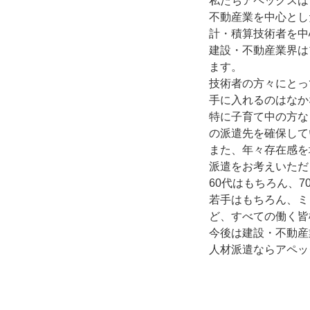
私たちアペックスは
不動産業を中心とし
計・積算技術者を中
建設・不動産業界は
ます。
技術者の方々にとっ
手に入れるのはなか
特に子育て中の方な
の派遣先を確保して
また、年々存在感を
派遣をお考えいただ
60代はもちろん、
若手はもちろん、ミ
ど、すべての働く皆
今後は建設・不動産
人材派遣ならアペッ