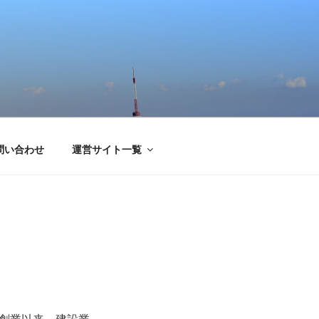
問い合わせ
運営サイト一覧