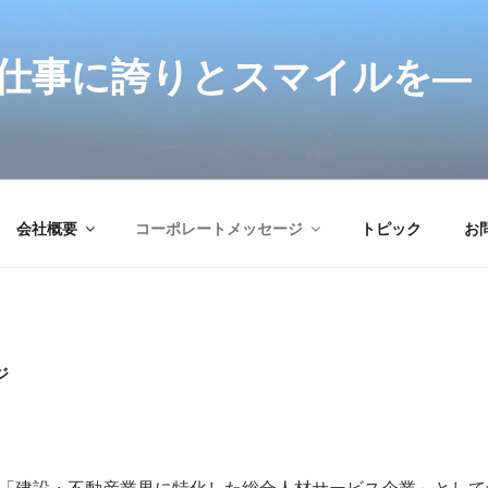
仕事に誇りとスマイルを―
会社概要
コーポレートメッセージ
トピック
お
ジ