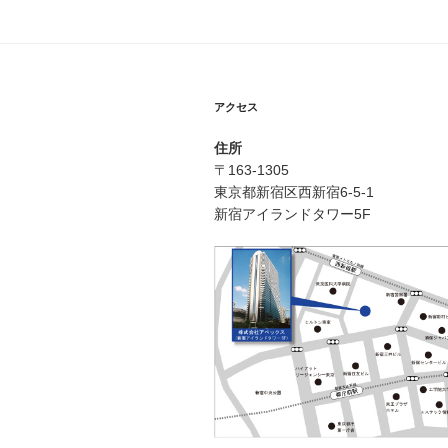
アクセス
住所
〒163-1305
東京都新宿区西新宿6-5-1
新宿アイランドタワー5F