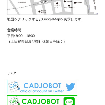
地図をクリックするとGoogleMapを表示します
営業時間
平日: 9:00 – 18:00
（土日祝祭日及び弊社休業日を除く）
リンク