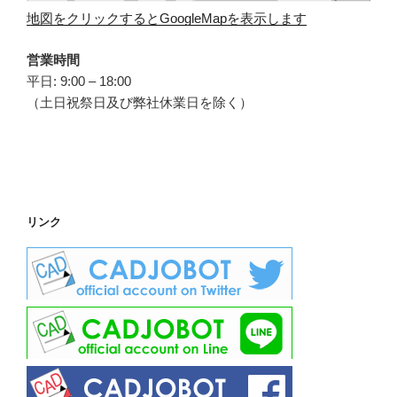
地図をクリックするとGoogleMapを表示します
営業時間
平日: 9:00 – 18:00
（土日祝祭日及び弊社休業日を除く）
リンク