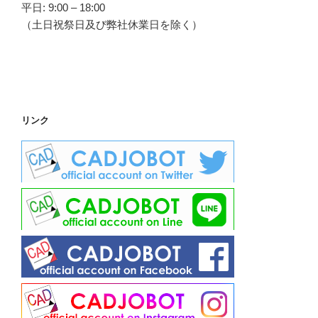
平日: 9:00 – 18:00
（土日祝祭日及び弊社休業日を除く）
リンク