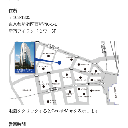
住所
〒163-1305
東京都新宿区西新宿6-5-1
新宿アイランドタワー5F
地図をクリックするとGoogleMapを表示します
営業時間