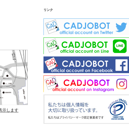
リンク
を表示します