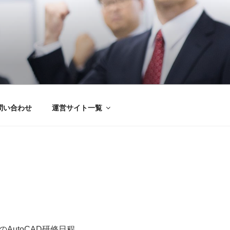
問い合わせ
運営サイト一覧
AutoCAD研修日程