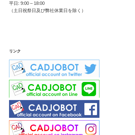
平日: 9:00 – 18:00
（土日祝祭日及び弊社休業日を除く）
リンク