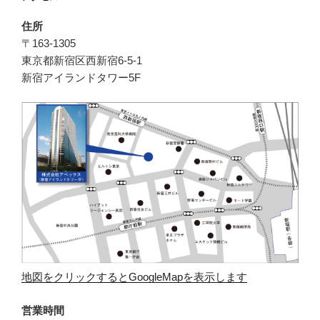
住所
〒163-1305
東京都新宿区西新宿6-5-1
新宿アイランドタワー5F
地図をクリックするとGoogleMapを表示します
営業時間