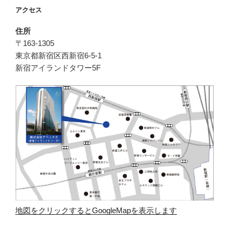
アクセス
住所
〒163-1305
東京都新宿区西新宿6-5-1
新宿アイランドタワー5F
地図をクリックするとGoogleMapを表示します