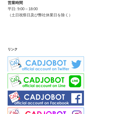
営業時間
平日: 9:00 – 18:00
（土日祝祭日及び弊社休業日を除く）
リンク