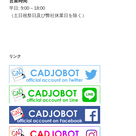
営業時間
平日: 9:00 – 18:00
（土日祝祭日及び弊社休業日を除く）
リンク